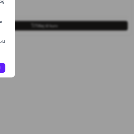
Tilføj til kurv