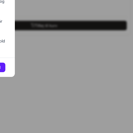
Tilføj til kurv